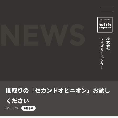
間取りの「セカンドオピニオン」お試し
ください
お知らせ
2026.07.01