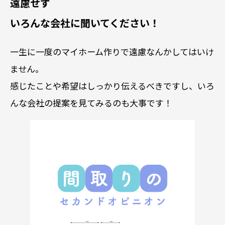
遠慮せず
いろんな会社に聞いてください！
一生に一度のマイホーム作りで遠慮なんかしてはいけ
ません。
感じたことや希望はしっかり伝えるべきですし、いろ
んな会社の提案を見てみるのも大事です！