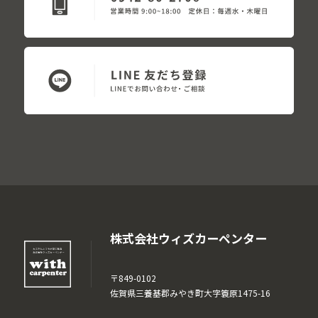
株式会社ウィズカーペンター
〒849-0102
佐賀県三養基郡みやき町大字簑原1475-16