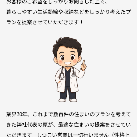
お客様のご希望をしっかりお聞きした上で、
暮らしやすい生活動線や収納などをしっかり考えたプ
ランを提案させていただきます！
業界30年、これまで数百件の住まいのプランを考えて
きた弊社代表の原が、最適な住まいの提案をさせてい
ただきます。しつこい営業は一切行いません（性格上