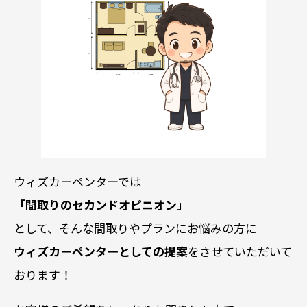
ウィズカーペンターでは
「間取りのセカンドオピニオン」
として、そんな間取りやプランにお悩みの方に
ウィズカーペンターとしての提案
をさせていただいて
おります！