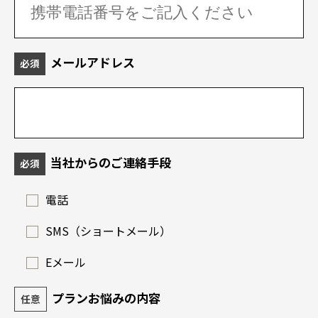
メールアドレス
必須
当社からのご連絡手段
必須
電話
SMS（ショートメール）
Eメール
プランお悩みの内容
任意