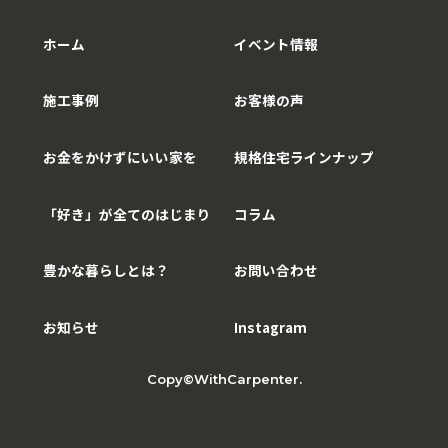
ホーム
イベント情報
施工事例
お客様の声
お金をかけずにいい家を
規格住宅ラインナップ
「好き」が全てのはじまり
コラム
豊かな暮らしとは？
お問い合わせ
お知らせ
Instagram
Copy©WithCarpenter.