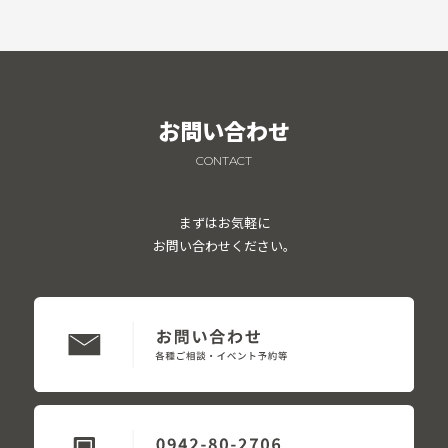
お問い合わせ
CONTACT
まずはお気軽に
お問い合わせください。