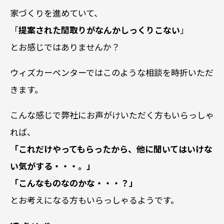
家づくりを進めていて、
「
提案された間取りがなんかしっくりこない
」
とお感じではありませんか？
ウィズカーペンターではこのような相談を時折いただ
きます。
こんな感じで弊社にお声がけいただく方もいらっしゃ
れば、
「これだけやってもらったから、他に聞いてはいけな
い気がする・・・。」
「こんなものなのかな・・・？」
とお考えになる方もいらっしゃるようです。