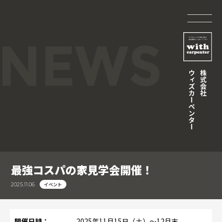
最強コスパの家見学会開催！
イベント
2025.11.06
開催日時：
2025年11月15日（土）〜12月末