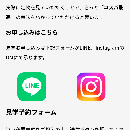
実際に建物を見ていただくことで、きっと「
コスパ最
高
」の意味をわかっていただけると思います。
お申し込みはこちら
見学お申し込みは下記フォームかLINE、Instagramの
DMにて承ります。
見学予約フォーム
以下必要事項をご記入の上、送信ボタンを押してくだ