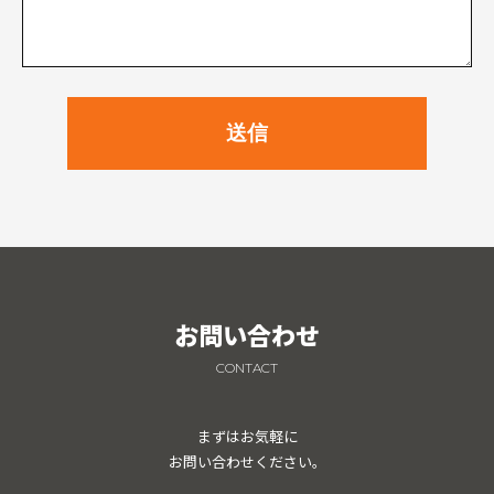
お問い合わせ
CONTACT
まずはお気軽に
お問い合わせください。