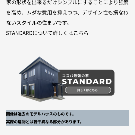
家の形状を出来るだけシンプルにすることにより強度
を高め、ムダな費用を抑えつつ、デザイン性も損なわ
ないスタイルの住まいです。
STANDARDについて詳しくはこちら
画像は過去のモデルハウスのものです。
実際の建物とは若干異なる部分があります。