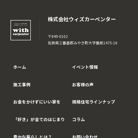
株式会社ウィズカーペンター
〒849-0102
佐賀県三養基郡みやき町大字簑原1475-16
ホーム
イベント情報
施工事例
お客様の声
お金をかけずにいい家を
規格住宅ラインナップ
「好き」が全てのはじまり
コラム
豊かな暮らしとは？
お問い合わせ