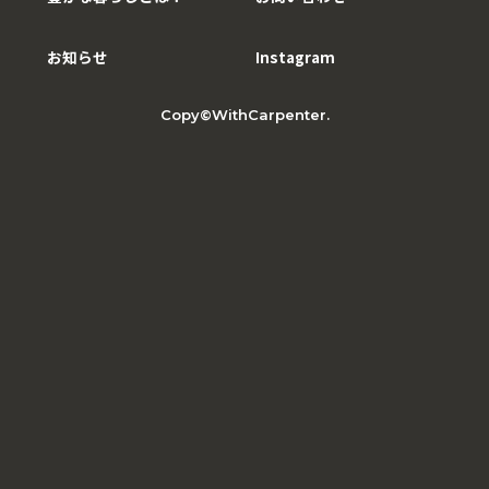
お知らせ
Instagram
Copy©WithCarpenter.