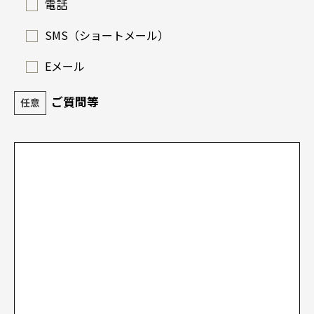
電話
SMS（ショートメール）
Eメール
ご質問等
任意