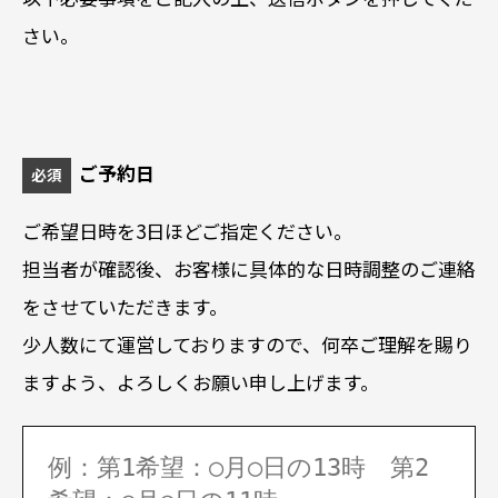
さい。
ご予約日
必須
ご希望日時を3日ほどご指定ください。
担当者が確認後、お客様に具体的な日時調整のご連絡
をさせていただきます。
少人数にて運営しておりますので、何卒ご理解を賜り
ますよう、よろしくお願い申し上げます。