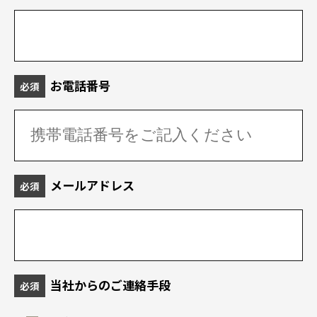
お電話番号
必須
メールアドレス
必須
当社からのご連絡手段
必須