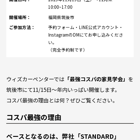
10:00~17:00
開催場所：
福岡県筑後市
ご参加方法：
予約フォーム・LINE公式アカウント・
InstagramのDMにてお申し込みくださ
い。
（完全予約制です）
ウィズカーペンターでは
「最強コスパの家見学会」
を
筑後市にて11/15日〜年内いっぱい開催します。
コスパ最強の理由とは何？ぜひご覧ください。
コスパ最強の理由
ベースとなるのは、弊社「STANDARD」