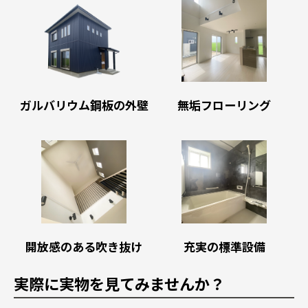
ガルバリウム鋼板の外壁
無垢フローリング
開放感のある吹き抜け
充実の標準設備
実際に実物を見てみませんか？