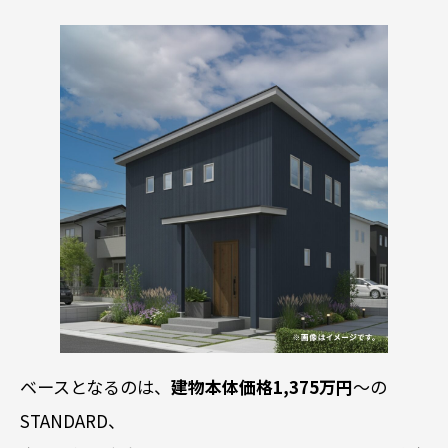
ベースとなるのは、
建物本体価格1,375万円
〜の
STANDARD、