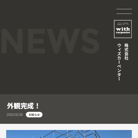
外観完成！
お知らせ
2020.02.06