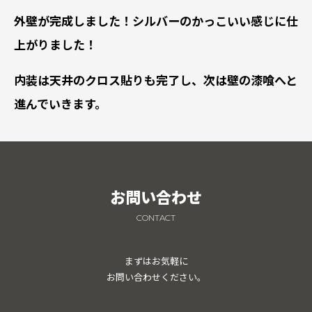
外壁が完成しました！シルバーのかっこいい感じに仕
上がりました！
内装は天井のクロス貼りも完了し、次は壁の漆喰へと
進んでいきます。
お問い合わせ
CONTACT
まずはお気軽に
お問い合わせください。