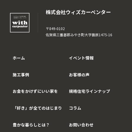
株式会社ウィズカーペンター
〒849-0102
佐賀県三養基郡みやき町大字簑原1475-16
ホーム
イベント情報
施工事例
お客様の声
お金をかけずにいい家を
規格住宅ラインナップ
「好き」が全てのはじまり
コラム
豊かな暮らしとは？
お問い合わせ