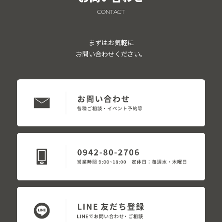
CONTACT
まずはお気軽に
お問い合わせください。