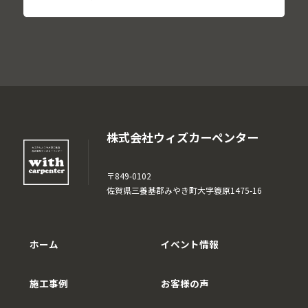
株式会社ウィズカーペンター
〒849-0102
佐賀県三養基郡みやき町大字簑原1475-16
ホーム
イベント情報
施工事例
お客様の声