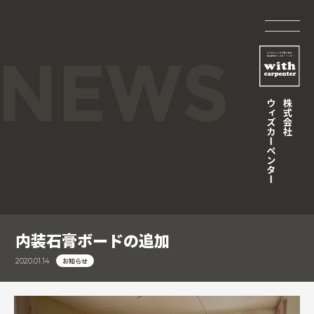
内装石膏ボードの追加
お知らせ
2020.01.14