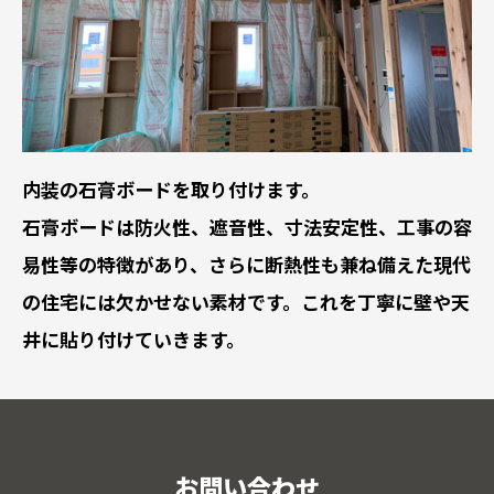
内装の石膏ボードを取り付けます。
石膏ボードは防火性、遮音性、寸法安定性、工事の容
易性等の特徴があり、さらに断熱性も兼ね備えた現代
の住宅には欠かせない素材です。これを丁寧に壁や天
井に貼り付けていきます。
お問い合わせ