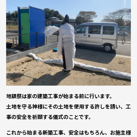
地鎮祭は家の建築工事が始まる前に行います。
土地を守る神様にその土地を使用する許しを請い、工
事の安全を祈願する儀式のことです。
これから始まる新築工事、安全はもちろん、お施主様