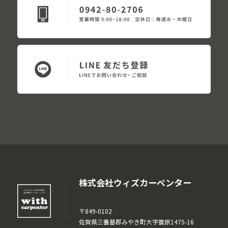
株式会社ウィズカーペンター
〒849-0102
佐賀県三養基郡みやき町大字簑原1475-16