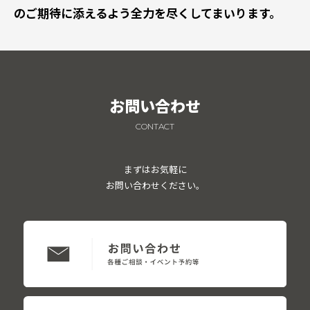
のご期待に添えるよう全力を尽くしてまいります。
お問い合わせ
CONTACT
まずはお気軽に
お問い合わせください。