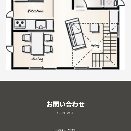
お問い合わせ
CONTACT
まずはお気軽に