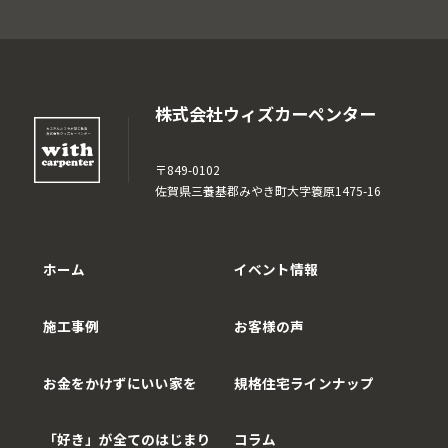
株式会社ウィズカーペンター
〒849-0102
佐賀県三養基郡みやき町大字簑原1475-16
ホーム
イベント情報
施工事例
お客様の声
お金をかけずにいい家を
規格住宅ラインナップ
「好き」が全てのはじまり
コラム