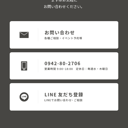
お問い合わせください。