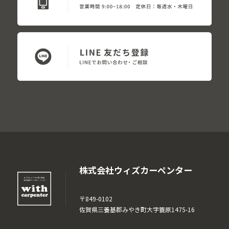
株式会社ウィズカーペンター
〒849-0102
佐賀県三養基郡みやき町大字簑原1475-16