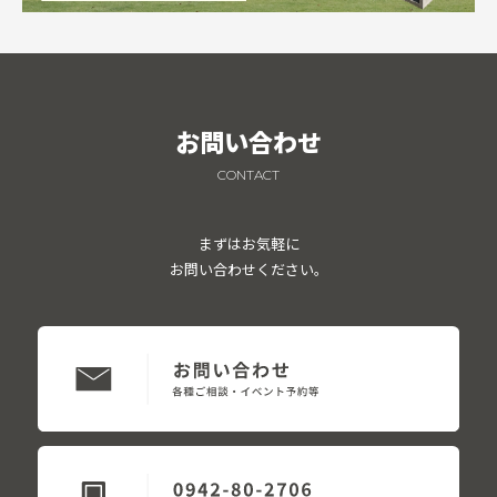
お問い合わせ
CONTACT
まずはお気軽に
お問い合わせください。