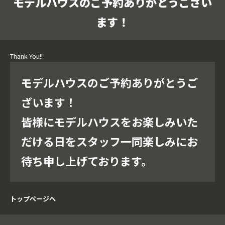
モデルハウスのご予約ありがとうござい
ます！
Thank You!!
モデルハウスのご予約ありがとうご
ざいます！
皆様にモデルハウスをお楽しみいた
だける日をスタッフ一同楽しみにお
待ち申し上げております。
トップページへ