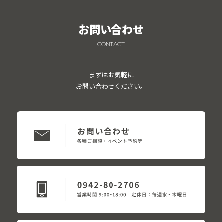
お問い合わせ
CONTACT
まずはお気軽に
お問い合わせください。