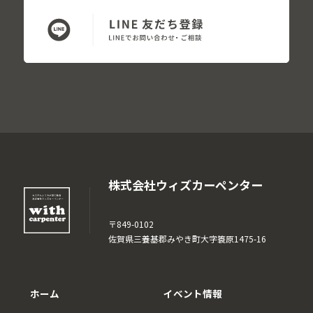
株式会社ウィズカーペンター
〒849-0102
佐賀県三養基郡みやき町大字簑原1475-16
ホーム
イベント情報