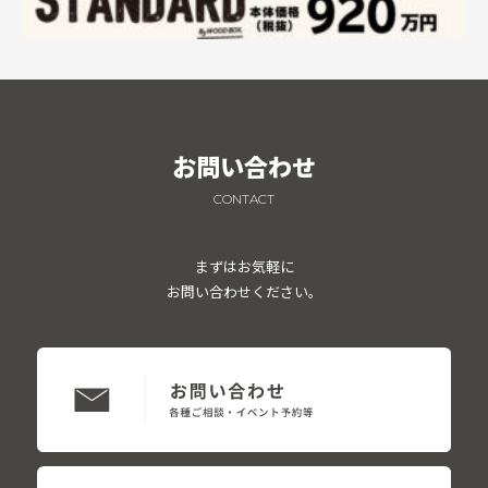
お問い合わせ
CONTACT
まずはお気軽に
お問い合わせください。