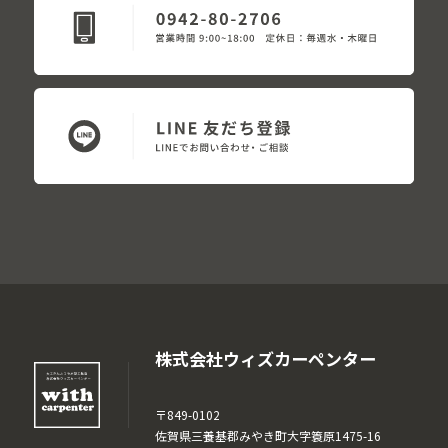
株式会社ウィズカーペンター
〒849-0102
佐賀県三養基郡みやき町大字簑原1475-16