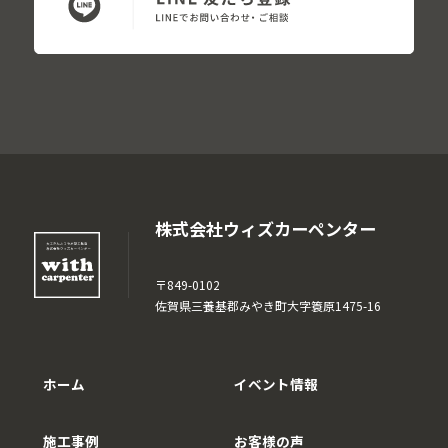
株式会社ウィズカーペンター
〒849-0102
佐賀県三養基郡みやき町大字簑原1475-16
ホーム
イベント情報
施工事例
お客様の声