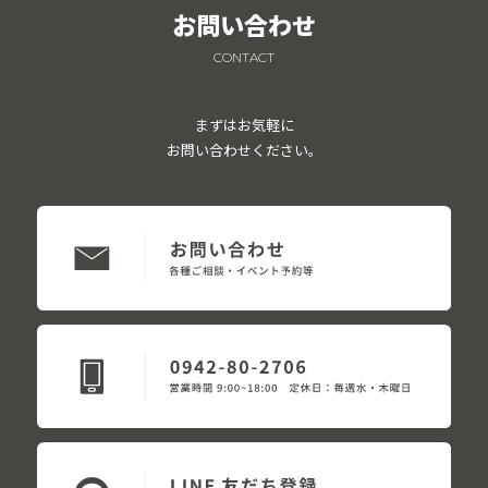
お問い合わせ
CONTACT
まずはお気軽に
お問い合わせください。