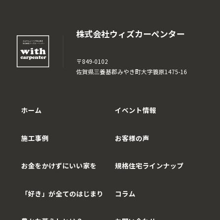
株式会社ウィズカーペンター
〒849-0102
佐賀県三養基郡みやき町大字簑原1475-16
ホーム
イベント情報
施工事例
お客様の声
お金をかけずにいい家を
規格住宅ラインナップ
「好き」が全てのはじまり
コラム