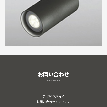
お問い合わせ
CONTACT
まずはお気軽に
お問い合わせください。