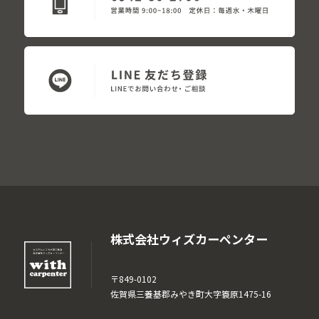
株式会社ウィズカーペンター
〒849-0102
佐賀県三養基郡みやき町大字簑原1475-16