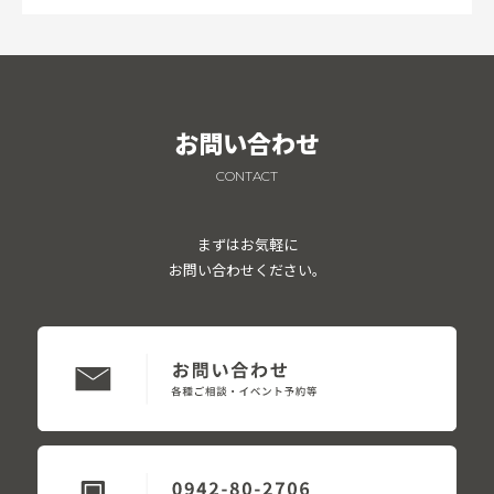
お問い合わせ
CONTACT
まずはお気軽に
お問い合わせください。