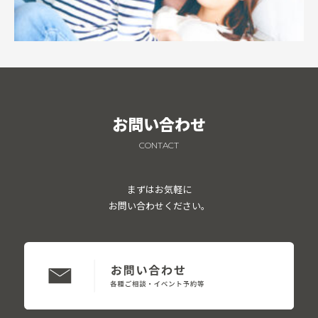
お問い合わせ
CONTACT
まずはお気軽に
お問い合わせください。