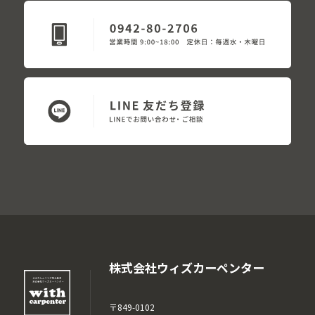
株式会社ウィズカーペンター
〒849-0102