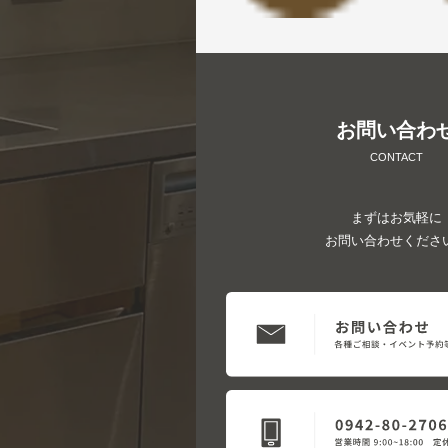
お問い合わ
CONTACT
まずはお気軽に
お問い合わせくださ