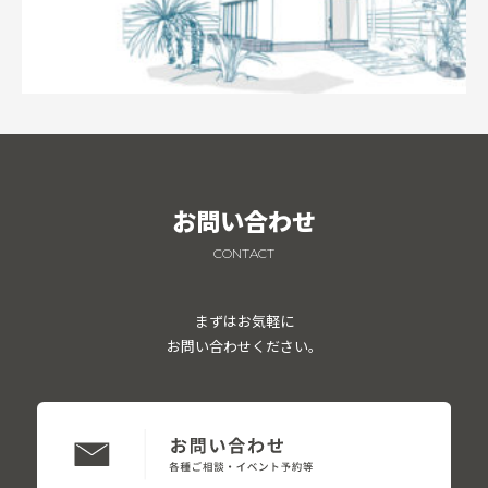
お問い合わせ
CONTACT
まずはお気軽に
お問い合わせください。