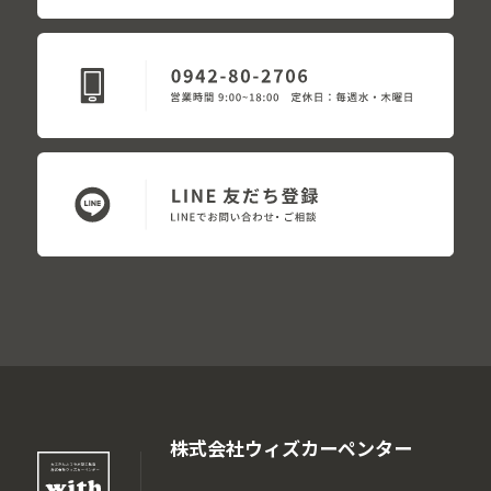
株式会社ウィズカーペンター