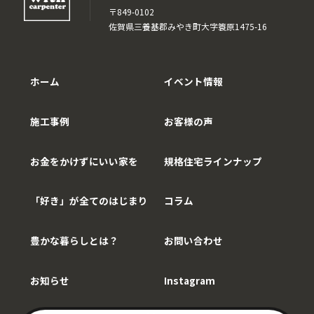
〒849-0102
佐賀県三養基郡みやき町大字簑原1475-16
ホーム
イベント情報
施工事例
お客様の声
お金をかけずにいい家を
規格住宅ラインナップ
「好き」が全てのはじまり
コラム
豊かな暮らしとは？
お問い合わせ
お知らせ
Instagram