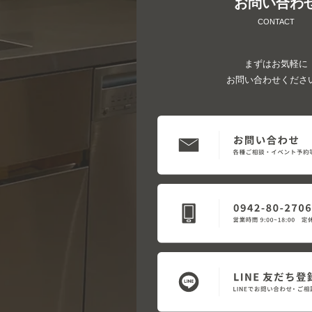
お問い合わ
CONTACT
まずはお気軽に
お問い合わせくださ