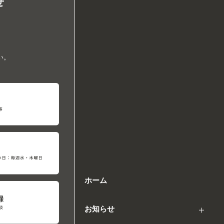
せ
い。
ホーム
お知らせ