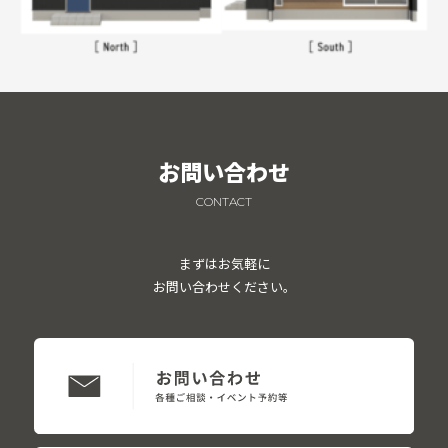
お問い合わせ
CONTACT
まずはお気軽に
お問い合わせください。