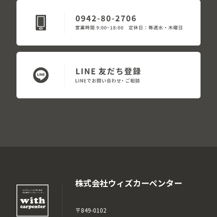
株式会社ウィズカーペンター
〒849-0102