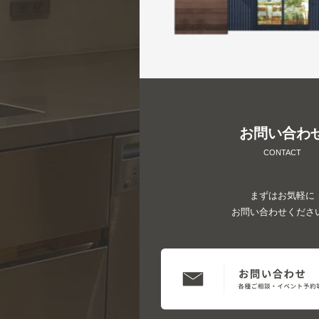
お問い合わ
CONTACT
まずはお気軽に
お問い合わせくださ