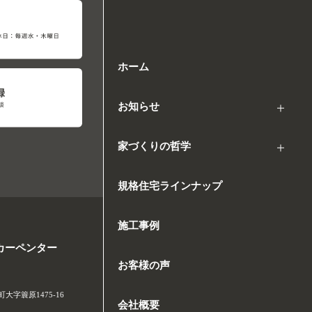
ホーム
お知らせ
家づくりの哲学
規格住宅ラインナップ
施工事例
カーペンター
お客様の声
字簑原1475-16
会社概要