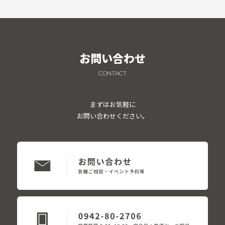
お問い合わせ
CONTACT
まずはお気軽に
お問い合わせください。