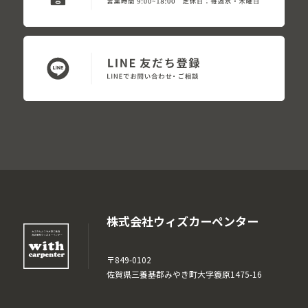
株式会社ウィズカーペンター
〒849-0102
佐賀県三養基郡みやき町大字簑原1475-16