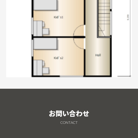
お問い合わせ
CONTACT