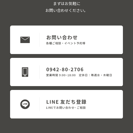
まずはお気軽に
お問い合わせください。