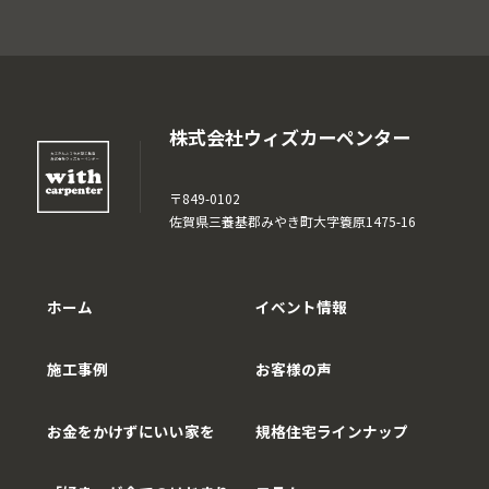
株式会社ウィズカーペンター
〒849-0102
佐賀県三養基郡みやき町大字簑原1475-16
ホーム
イベント情報
施工事例
お客様の声
お金をかけずにいい家を
規格住宅ラインナップ