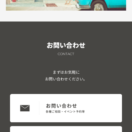
お問い合わせ
CONTACT
まずはお気軽に
お問い合わせください。