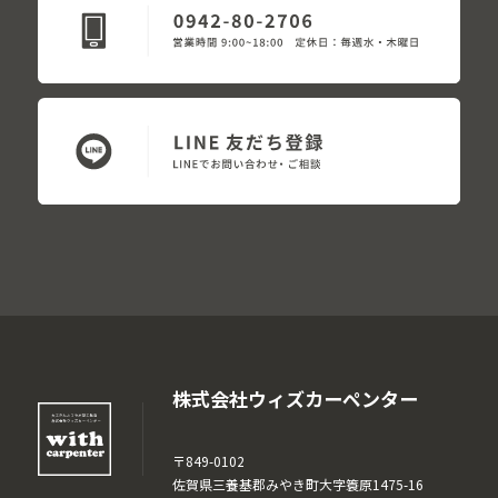
株式会社ウィズカーペンター
〒849-0102
佐賀県三養基郡みやき町大字簑原1475-16