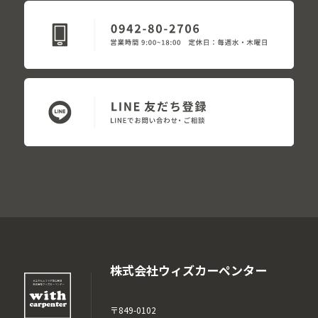
株式会社ウィズカーペンター
〒849-0102