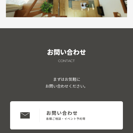
お問い合わせ
CONTACT
まずはお気軽に
お問い合わせください。