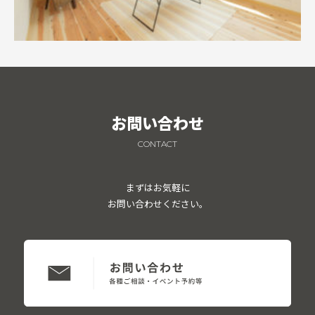
お問い合わせ
CONTACT
まずはお気軽に
お問い合わせください。