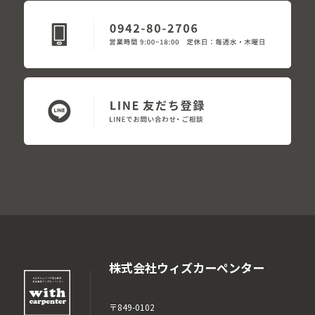
株式会社ウィズカーペンター
〒849-0102