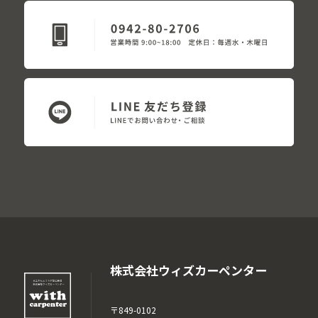
株式会社ウィズカーペンター
〒849-0102