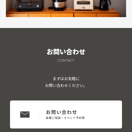
お問い合わせ
CONTACT
まずはお気軽に
お問い合わせください。