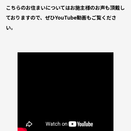
こちらのお住まいについてはお施主様のお声も頂戴し
ておりますので、ぜひYouTube動画もご覧くださ
い。