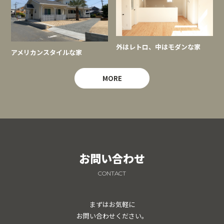
外はレトロ、中はモダンな家
アメリカンスタイルな家
MORE
お問い合わせ
CONTACT
まずはお気軽に
お問い合わせください。