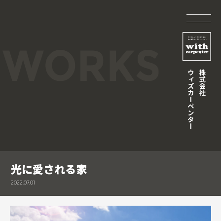
光に愛される家
2022.07.01