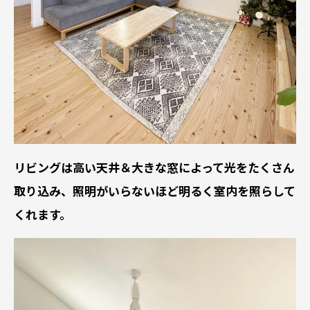
リビングは高い天井＆大きな窓によって光をたくさん
取り込み、照明がいらないほど明るく室内を照らして
くれます。