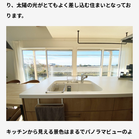
り、太陽の光がとてもよく差し込む住まいとなってお
ります。
キッチンから見える景色はまるでパノラマビューのよ