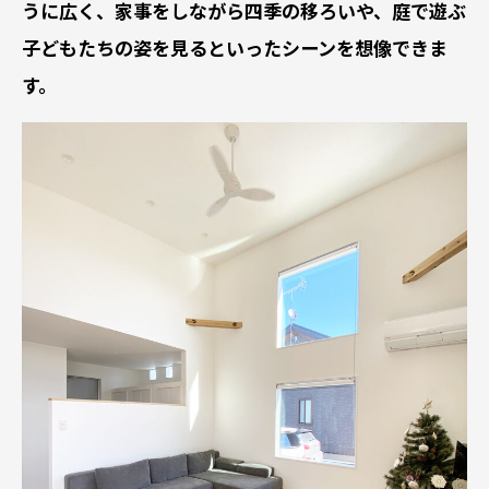
うに広く、家事をしながら四季の移ろいや、庭で遊ぶ
子どもたちの姿を見るといったシーンを想像できま
す。