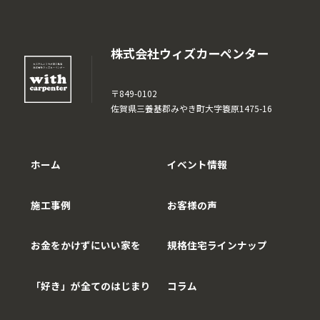
株式会社ウィズカーペンター
〒849-0102
佐賀県三養基郡みやき町大字簑原1475-16
ホーム
イベント情報
施工事例
お客様の声
お金をかけずにいい家を
規格住宅ラインナップ
「好き」が全てのはじまり
コラム