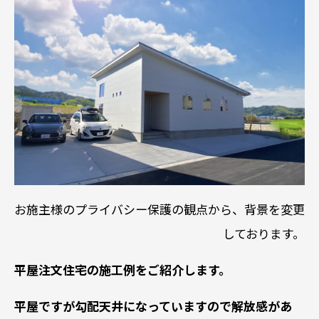
お施主様のプライバシー保護の観点から、背景を変更
しております。
平屋注文住宅の施工例をご紹介します。
平屋ですが勾配天井になっていますので解放感があ