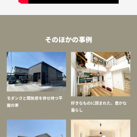
そのほかの事例
モダンさと開放感を併せ持つ平
好きなものに囲まれた、豊かな
屋の家
暮らし