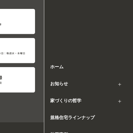
ホーム
お知らせ
家づくりの哲学
規格住宅ラインナップ