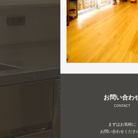
お問い合わ
CONTACT
まずはお気軽に
お問い合わせくださ