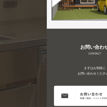
お問い合わ
CONTACT
まずはお気軽に
お問い合わせくださ