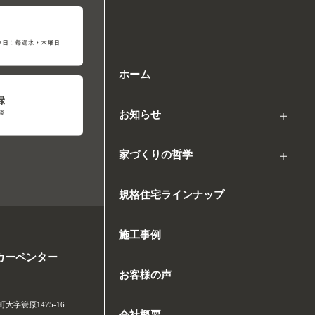
ホーム
お知らせ
家づくりの哲学
規格住宅ラインナップ
施工事例
カーペンター
お客様の声
字簑原1475-16
会社概要