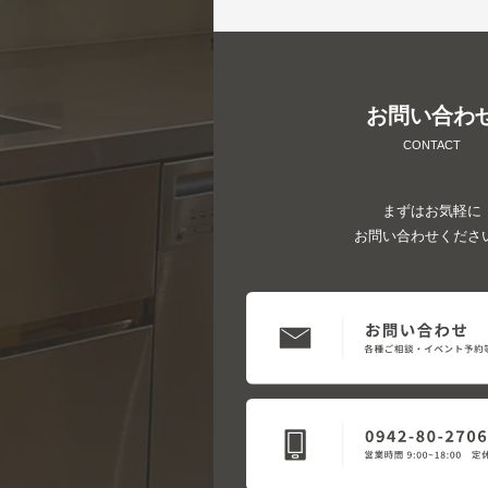
お問い合わ
CONTACT
まずはお気軽に
お問い合わせくださ