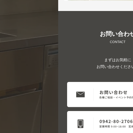
お問い合わ
CONTACT
まずはお気軽に
お問い合わせくださ