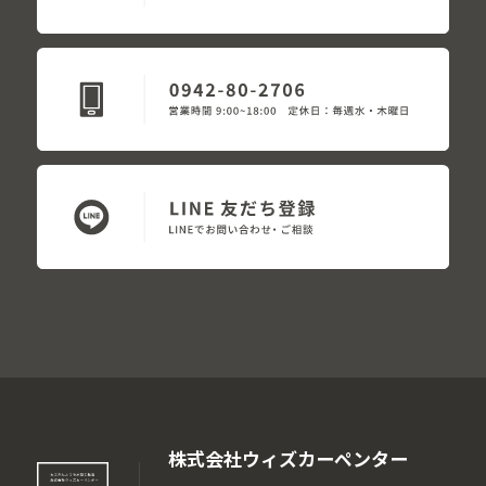
株式会社ウィズカーペンター