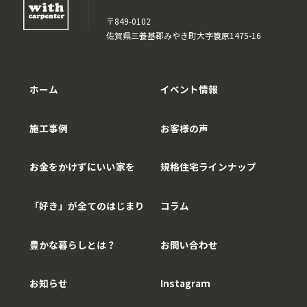
〒849-0102
佐賀県三養基郡みやき町大字簑原1475-16
ホーム
イベント情報
施工事例
お客様の声
お金をかけずにいい家を
規格住宅ラインナップ
「好き」が全てのはじまり
コラム
豊かな暮らしとは？
お問い合わせ
お知らせ
Instagram