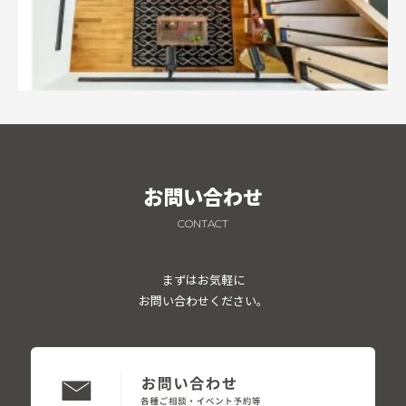
お問い合わせ
CONTACT
まずはお気軽に
お問い合わせください。