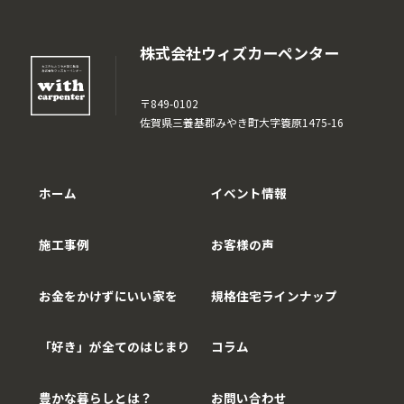
株式会社ウィズカーペンター
〒849-0102
佐賀県三養基郡みやき町大字簑原1475-16
ホーム
イベント情報
施工事例
お客様の声
お金をかけずにいい家を
規格住宅ラインナップ
「好き」が全てのはじまり
コラム
豊かな暮らしとは？
お問い合わせ