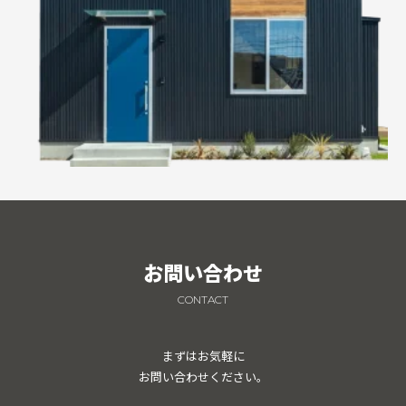
お問い合わせ
CONTACT
まずはお気軽に
お問い合わせください。