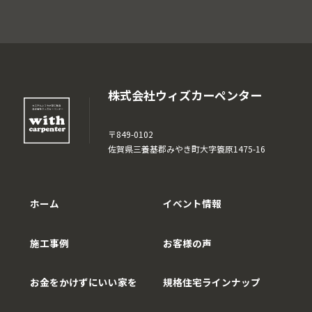
株式会社ウィズカーペンター
〒849-0102
佐賀県三養基郡みやき町大字簑原1475-16
ホーム
イベント情報
施工事例
お客様の声
お金をかけずにいい家を
規格住宅ラインナップ