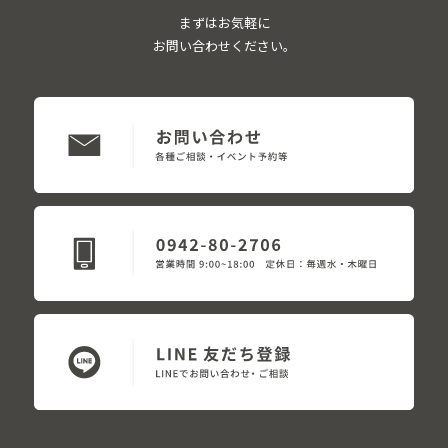
まずはお気軽に
お問い合わせください。