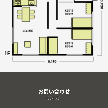
お問い合わせ
CONTACT