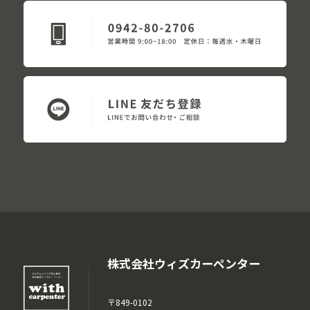
株式会社ウィズカーペンター
〒849-0102