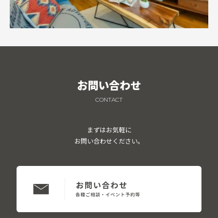
お問い合わせ
CONTACT
まずはお気軽に
お問い合わせください。