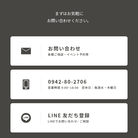
まずはお気軽に
お問い合わせください。