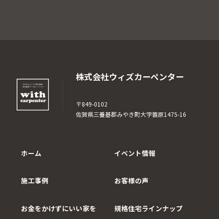
株式会社ウィズカーペンター
〒849-0102
佐賀県三養基郡みやき町大字簑原1475-16
ホーム
イベント情報
施工事例
お客様の声
お金をかけずにいい家を
規格住宅ラインナップ