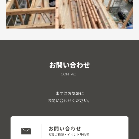
お問い合わせ
CONTACT
まずはお気軽に
お問い合わせください。