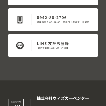
株式会社ウィズカーペンター