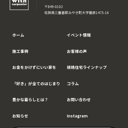
〒849-0102
佐賀県三養基郡みやき町大字簑原1475-16
ホーム
イベント情報
施工事例
お客様の声
お金をかけずにいい家を
規格住宅ラインナップ
「好き」が全てのはじまり
コラム
豊かな暮らしとは？
お問い合わせ
お知らせ
Instagram