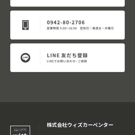
株式会社ウィズカーペンター