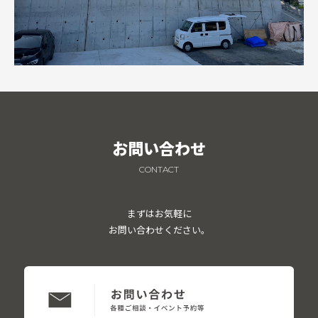
お問い合わせ
CONTACT
まずはお気軽に
お問い合わせください。