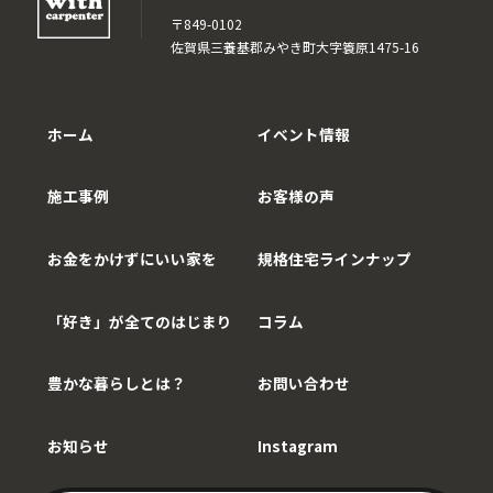
〒849-0102
佐賀県三養基郡みやき町大字簑原1475-16
ホーム
イベント情報
施工事例
お客様の声
お金をかけずにいい家を
規格住宅ラインナップ
「好き」が全てのはじまり
コラム
豊かな暮らしとは？
お問い合わせ
お知らせ
Instagram