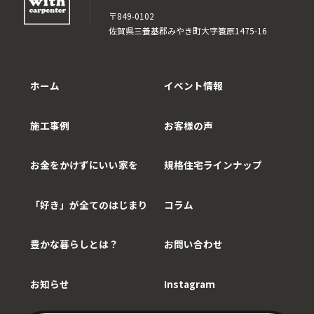
〒849-0102
佐賀県三養基郡みやき町大字簑原1475-16
ホーム
イベント情報
施工事例
お客様の声
お金をかけずにいい家を
規格住宅ラインナップ
「好き」が全てのはじまり
コラム
豊かな暮らしとは？
お問い合わせ
お知らせ
Instagram