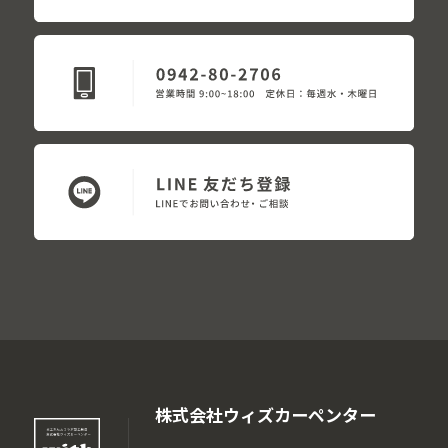
株式会社ウィズカーペンター