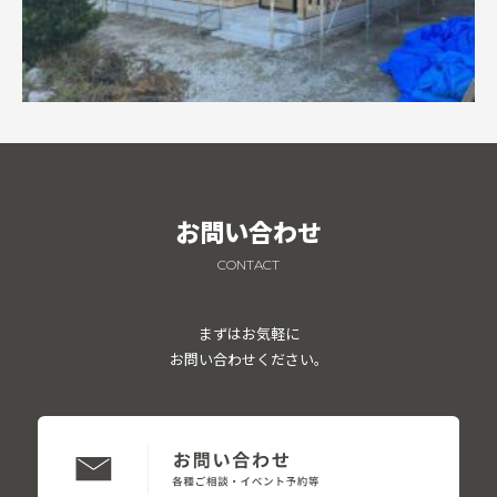
お問い合わせ
CONTACT
まずはお気軽に
お問い合わせください。