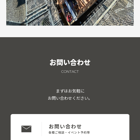
お問い合わせ
CONTACT
まずはお気軽に
お問い合わせください。