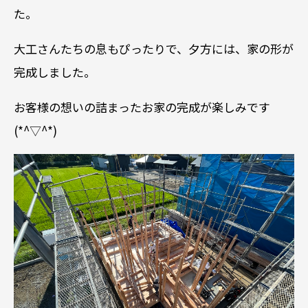
た。
大工さんたちの息もぴったりで、夕方には、家の形が
完成しました。
お客様の想いの詰まったお家の完成が楽しみです
(*^▽^*)