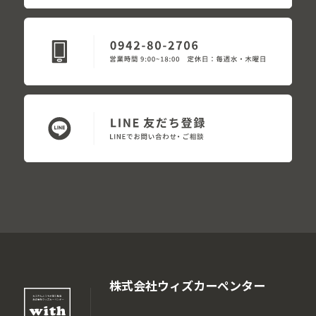
株式会社ウィズカーペンター