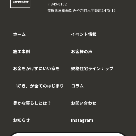
〒849-0102
佐賀県三養基郡みやき町大字簑原1475-16
ホーム
イベント情報
施工事例
お客様の声
お金をかけずにいい家を
規格住宅ラインナップ
「好き」が全てのはじまり
コラム
豊かな暮らしとは？
お問い合わせ
お知らせ
Instagram
Copy©WithCarpenter.