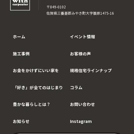
〒849-0102
佐賀県三養基郡みやき町大字簑原1475-16
ホーム
イベント情報
施工事例
お客様の声
お金をかけずにいい家を
規格住宅ラインナップ
「好き」が全てのはじまり
コラム
豊かな暮らしとは？
お問い合わせ
お知らせ
Instagram