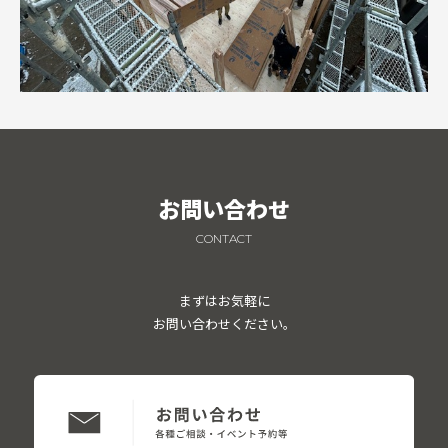
お問い合わせ
CONTACT
まずはお気軽に
お問い合わせください。