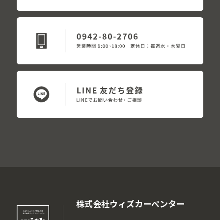
株式会社ウィズカーペンター