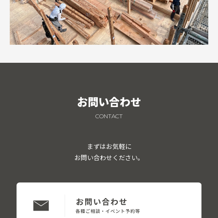
お問い合わせ
CONTACT
まずはお気軽に
お問い合わせください。