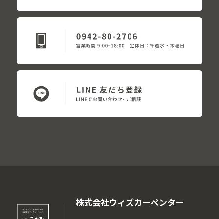
株式会社ウィズカーペンター