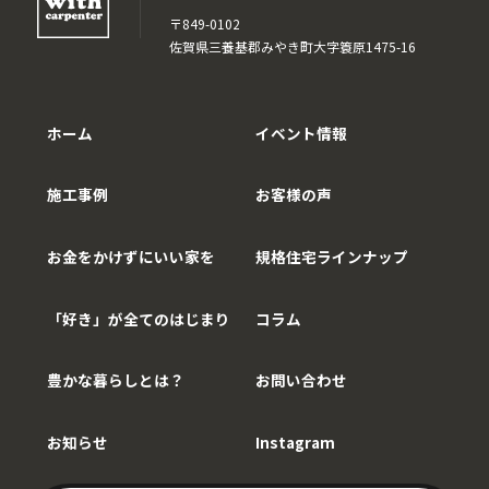
〒849-0102
佐賀県三養基郡みやき町大字簑原1475-16
ホーム
イベント情報
施工事例
お客様の声
お金をかけずにいい家を
規格住宅ラインナップ
「好き」が全てのはじまり
コラム
豊かな暮らしとは？
お問い合わせ
お知らせ
Instagram