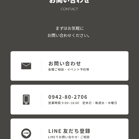
CONTACT
まずはお気軽に
お問い合わせください。