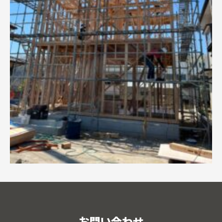
お問い合わせ