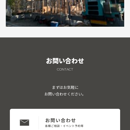
お問い合わせ
CONTACT
まずはお気軽に
お問い合わせください。