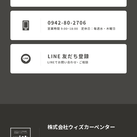
株式会社ウィズカーペンター