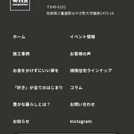
〒849-0102
佐賀県三養基郡みやき町大字簑原1475-16
ホーム
イベント情報
施工事例
お客様の声
お金をかけずにいい家を
規格住宅ラインナップ
「好き」が全てのはじまり
コラム
豊かな暮らしとは？
お問い合わせ
お知らせ
Instagram