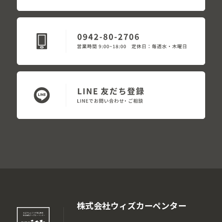
株式会社ウィズカーペンター