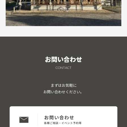
お問い合わせ
CONTACT
まずはお気軽に
お問い合わせください。