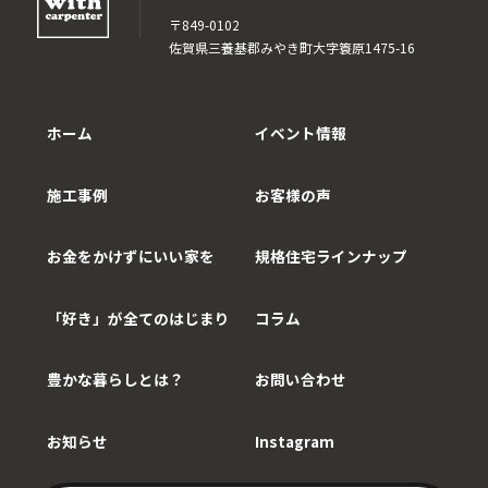
〒849-0102
佐賀県三養基郡みやき町大字簑原1475-16
ホーム
イベント情報
施工事例
お客様の声
お金をかけずにいい家を
規格住宅ラインナップ
「好き」が全てのはじまり
コラム
豊かな暮らしとは？
お問い合わせ
お知らせ
Instagram