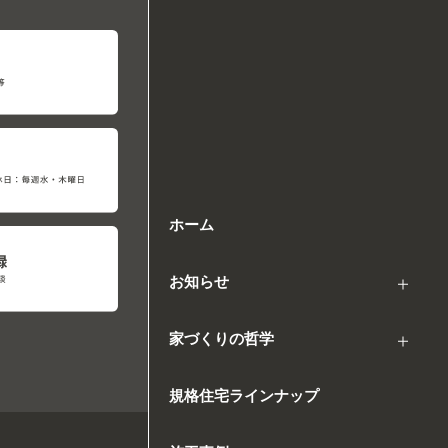
ホーム
お知らせ
家づくりの哲学
規格住宅ラインナップ