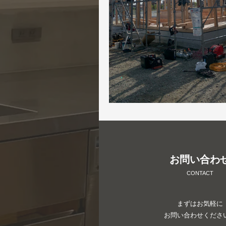
お問い合わ
CONTACT
まずはお気軽に
お問い合わせくださ