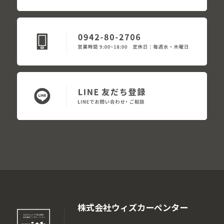
株式会社ウィズカーペンター