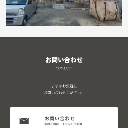
お問い合わせ
CONTACT
まずはお気軽に
お問い合わせください。