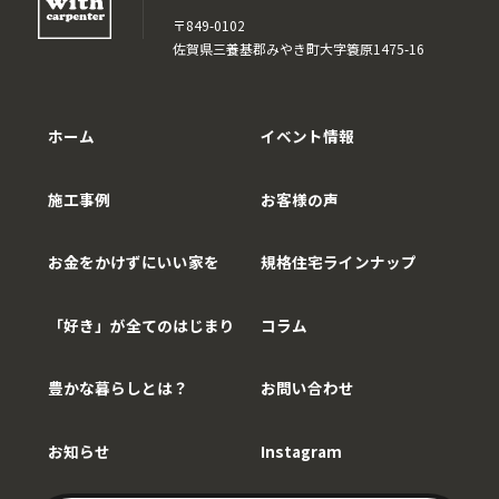
〒849-0102
佐賀県三養基郡みやき町大字簑原1475-16
ホーム
イベント情報
施工事例
お客様の声
お金をかけずにいい家を
規格住宅ラインナップ
「好き」が全てのはじまり
コラム
豊かな暮らしとは？
お問い合わせ
お知らせ
Instagram