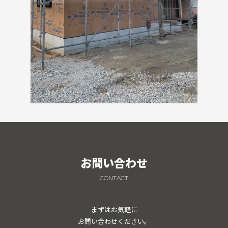
お問い合わせ
CONTACT
まずはお気軽に
お問い合わせください。