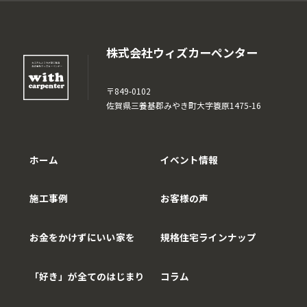
株式会社ウィズカーペンター
〒849-0102
佐賀県三養基郡みやき町大字簑原1475-16
ホーム
イベント情報
施工事例
お客様の声
お金をかけずにいい家を
規格住宅ラインナップ
「好き」が全てのはじまり
コラム