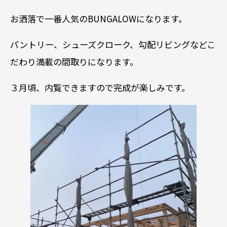
お洒落で一番人気のBUNGALOWになります。
パントリー、シューズクローク、勾配リビングなどこ
だわり満載の間取りになります。
３月頃、内覧できますので完成が楽しみです。