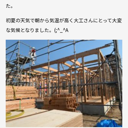
た。
初夏の天気で朝から気温が高く大工さんにとって大変
な気候となりました。(;^_^A