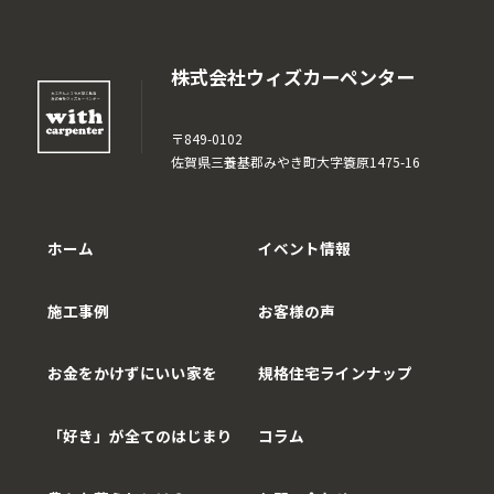
株式会社ウィズカーペンター
〒849-0102
佐賀県三養基郡みやき町大字簑原1475-16
ホーム
イベント情報
施工事例
お客様の声
お金をかけずにいい家を
規格住宅ラインナップ
「好き」が全てのはじまり
コラム