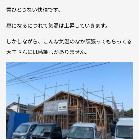
雲ひとつない快晴です。
昼になるにつれて気温は上昇していきます。
しかしながら、こんな気温のなか頑張ってもらってる
大工さんには感謝しかありません。