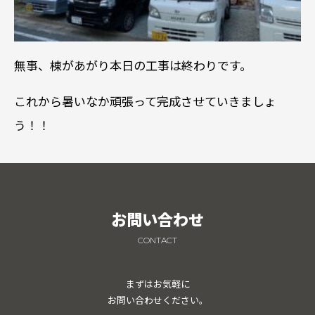
無事、棟があがり本日の工事は終わりです。
これから暑いなか頑張って完成させていきましょ
う！！
お問い合わせ
CONTACT
まずはお気軽に
お問い合わせください。