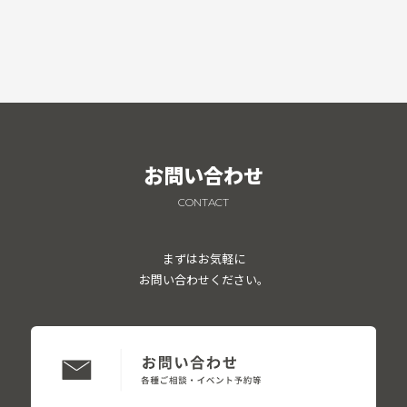
お問い合わせ
CONTACT
まずはお気軽に
お問い合わせください。