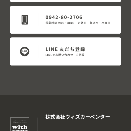
株式会社ウィズカーペンター