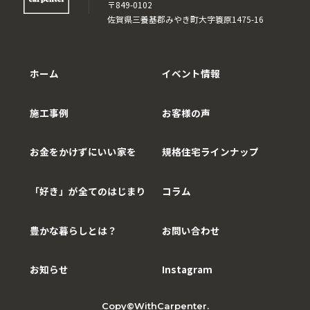
〒849-0102
佐賀県三養基郡みやき町大字簑原1475-16
ホーム
イベント情報
施工事例
お客様の声
お金をかけずにいい家を
規格住宅ラインナップ
「好き」が全てのはじまり
コラム
豊かな暮らしとは？
お問い合わせ
お知らせ
Instagram
Copy©WithCarpenter.