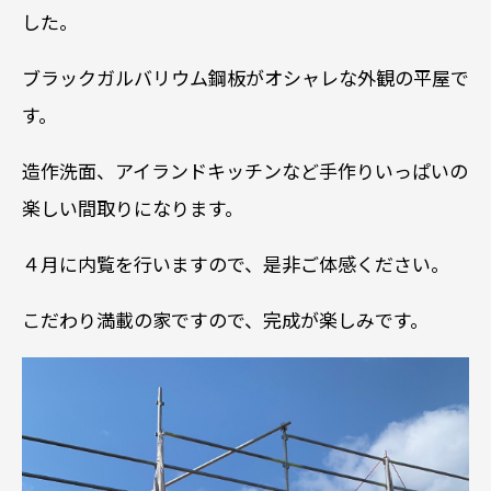
した。
ブラックガルバリウム鋼板がオシャレな外観の平屋で
す。
造作洗面、アイランドキッチンなど手作りいっぱいの
楽しい間取りになります。
４月に内覧を行いますので、是非ご体感ください。
こだわり満載の家ですので、完成が楽しみです。