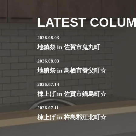
LATEST COLU
2026.08.03
地鎮祭 in 佐賀市鬼丸町
2026.08.03
地鎮祭 in 鳥栖市養父町☆
2026.07.14
棟上げ in 佐賀市鍋島町☆
2026.07.11
棟上げ in 杵島郡江北町☆