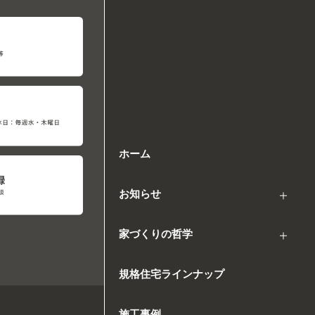
ホーム
お知らせ
家づくりの哲学
規格住宅ラインナップ
施工事例