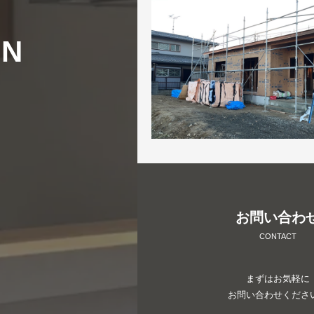
MN
お問い合わ
CONTACT
まずはお気軽に
お問い合わせくださ