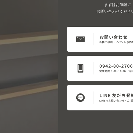
まずはお気軽に
お問い合わせくださ