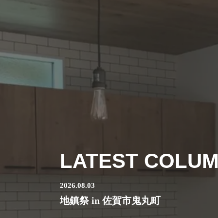
LATEST COLU
2026.08.03
地鎮祭 in 佐賀市鬼丸町