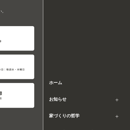
い。
ホーム
お知らせ
家づくりの哲学